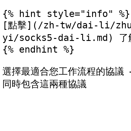
{% hint style="info" %}

[點擊](/zh-tw/dai-li/zhu
yi/socks5-dai-li.md)
{% endhint %}

選擇最適合您工作流程的協議 — 