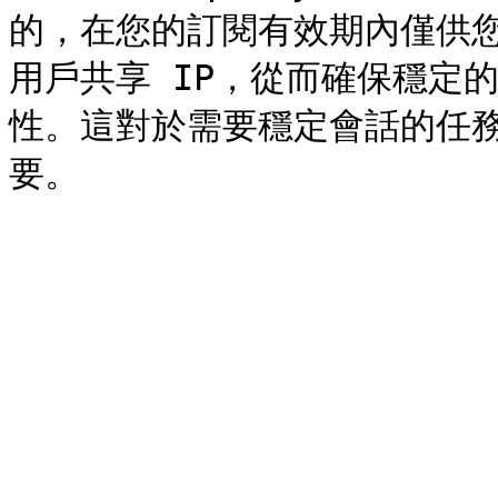
的，在您的訂閱有效期內僅供
用戶共享 IP，從而確保穩定
性。這對於需要穩定會話的任