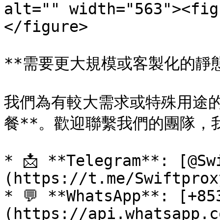
alt="" width="563"><fig
</figure>

**需要更大規模或客製化的靜態 
我們為有較大需求或特殊用途的
餐**。歡迎聯繫我們的團隊，
* 📩 **Telegram**: [@Sw
(https://t.me/Swiftprox
* 💬 **WhatsApp**: [+85
(https://api.whatsapp.c