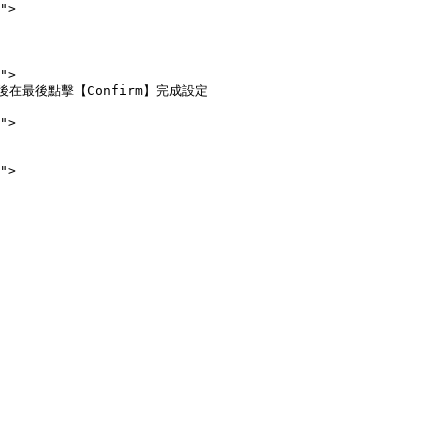
然後在最後點擊【Confirm】完成設定
