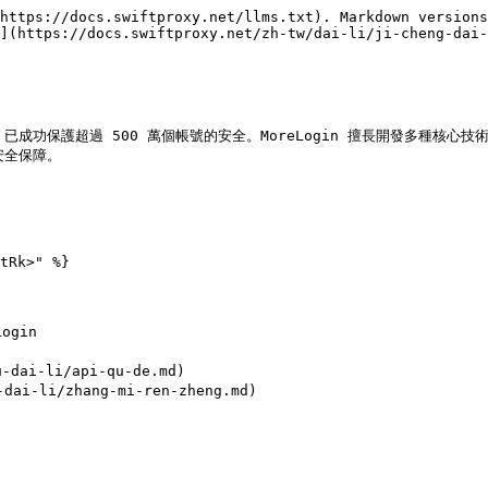
https://docs.swiftproxy.net/llms.txt). Markdown versions
](https://docs.swiftproxy.net/zh-tw/dai-li/ji-cheng-dai-
已成功保護超過 500 萬個帳號的安全。MoreLogin 擅長開發多種核心技術
全保障。

tRk>" %}

gin
