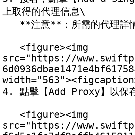
上取得的代理信息\

   **注意**：所需的代理詳情可參考Step1

   <figure><img 
src="https://www.swiftp
6d0936dbae1471e4bf61758
width="563"><figcaption
4. 點擊【Add Proxy】以保
   <figure><img 
src="https://www.swiftp