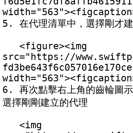
f6d5e1fc7df8affb4615911
width="563"><figcaption
5. 在代理清單中，選擇剛才建
   <figure><img 
src="https://www.swiftp
fd3be643f6c057016e170ce
width="563"><figcaption
6. 再次點擊右上角的齒輪圖示，在
選擇剛剛建立的代理

   <img 