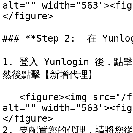
alt="" width="563"><fig
</figure>

### **Step 2:  在 Yunlo
1. 登入 Yunlogin 後
然後點擊【新增代理】

   <figure><img src="/files/XE54FBAShHrazhpEvqRr" 
alt="" width="563"><fig
</figure>

2. 要配置您的代理，請將您從 