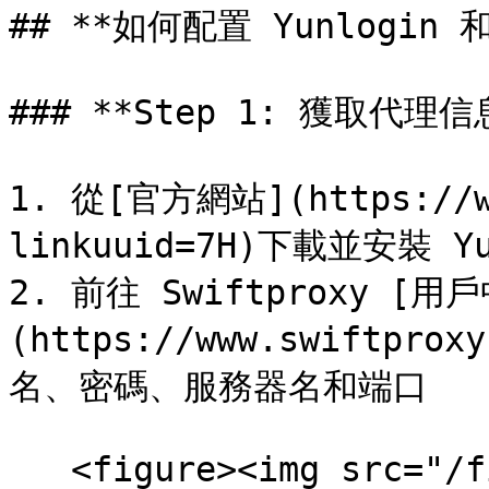
## **如何配置 Yunlogin 
### **Step 1: 獲取代理信
1. 從[官方網站](https://ww
linkuuid=7H)下載並安裝 Yun
2. 前往 Swiftproxy [用
(https://www.swiftpro
名、密碼、服務器名和端口

   <figure><img src="/files/dn3okLNNyiAJJvCAwSx3" 