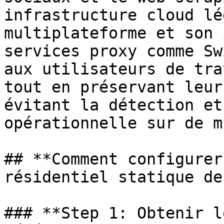
infrastructure cloud lé
multiplateforme et son 
services proxy comme Sw
aux utilisateurs de tra
tout en préservant leur
évitant la détection et
opérationnelle sur de m
## **Comment configurer
résidentiel statique de
### **Step 1: Obtenir l