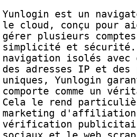
Yunlogin est un navigat
le cloud, conçu pour ai
gérer plusieurs comptes
simplicité et sécurité.
navigation isolés avec 
des adresses IP et des 
uniques, Yunlogin garan
comporte comme un vérit
Cela le rend particuliè
marketing d'affiliation
vérification publicitai
sociaux et le web scrap