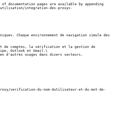
 of documentation pages are available by appending 
utilisation/integration-des-proxys-
niques. Chaque environnement de navigation simule des 
t de comptes, la vérification et la gestion de 
ipe, Outlook et Gmail.\

en d'autres usages dans divers secteurs.
