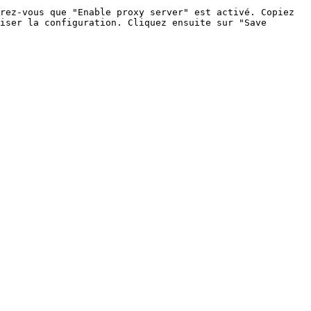
rez-vous que "Enable proxy server" est activé. Copiez 
iser la configuration. Cliquez ensuite sur "Save 