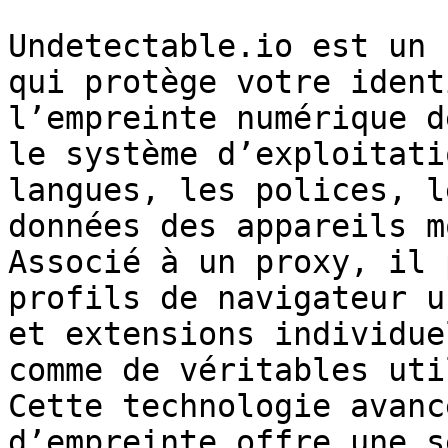
Undetectable.io est un 
qui protège votre ident
l’empreinte numérique d
le système d’exploitati
langues, les polices, l
données des appareils m
Associé à un proxy, il 
profils de navigateur u
et extensions individue
comme de véritables uti
Cette technologie avanc
d’empreinte offre une s