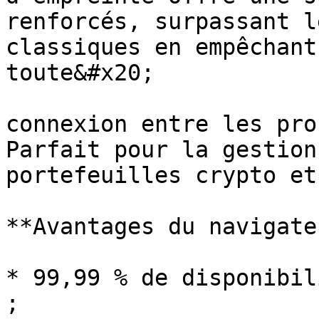
renforcés, surpassant l
classiques en empêchant
toute&#x20;

connexion entre les pro
Parfait pour la gestion
portefeuilles crypto et
**Avantages du navigate
* 99,99 % de disponibil
;
