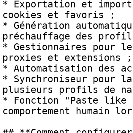
* Exportation et import
cookies et favoris ;

* Génération automatiqu
préchauffage des profils
* Gestionnaires pour le
proxies et extensions ;

* Automatisation des ac
* Synchroniseur pour la
plusieurs profils de na
* Fonction "Paste like 
comportement humain lor
## **Comment configurer