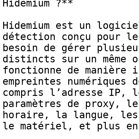
Hidemium ?**

Hidemium est un logicie
détection conçu pour le
besoin de gérer plusieu
distincts sur un même o
fonctionne de manière i
empreintes numériques d
compris l’adresse IP, l
paramètres de proxy, le
horaire, la langue, les
le matériel, et plus en