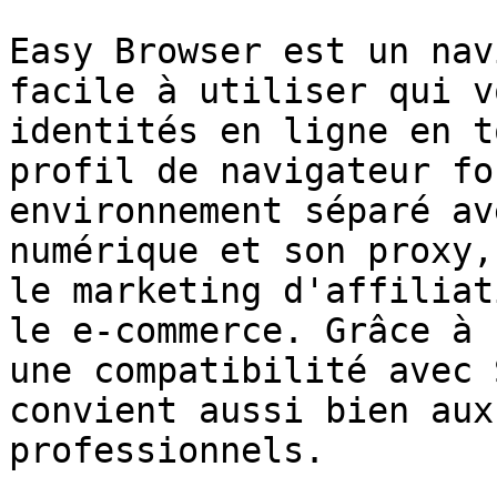
Easy Browser est un nav
facile à utiliser qui v
identités en ligne en t
profil de navigateur fo
environnement séparé av
numérique et son proxy,
le marketing d'affiliat
le e-commerce. Grâce à 
une compatibilité avec 
convient aussi bien aux
professionnels.
