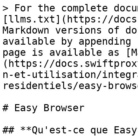
> For the complete docu
[llms.txt](https://docs
Markdown versions of do
available by appending 
page is available as [M
(https://docs.swiftprox
n-et-utilisation/integr
residentiels/easy-brows
# Easy Browser

## **Qu'est-ce que Easy