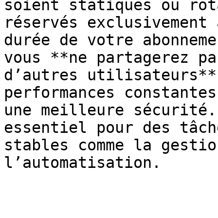
soient statiques ou rot
réservés exclusivement 
durée de votre abonneme
vous **ne partagerez pa
d’autres utilisateurs**
performances constantes
une meilleure sécurité.
essentiel pour des tâch
stables comme la gestio