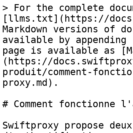
> For the complete docu
[llms.txt](https://docs
Markdown versions of do
available by appending 
page is available as [M
(https://docs.swiftprox
produit/comment-fonctio
proxy.md).

# Comment fonctionne l'
Swiftproxy propose deux