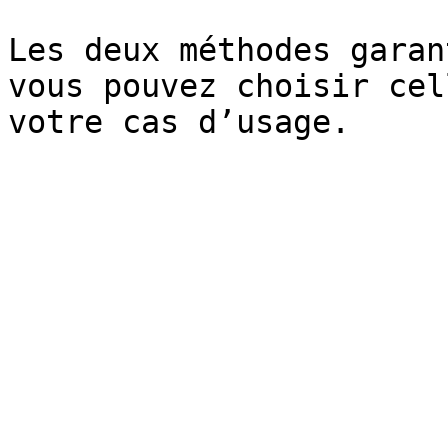
Les deux méthodes garan
vous pouvez choisir cel