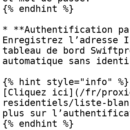
{% endhint %}

* **Authentification pa
Enregistrez l’adresse I
tableau de bord Swiftpr
automatique sans identi
{% hint style="info" %}

[Cliquez ici](/fr/proxi
residentiels/liste-blan
plus sur l’authentifica
{% endhint %}
